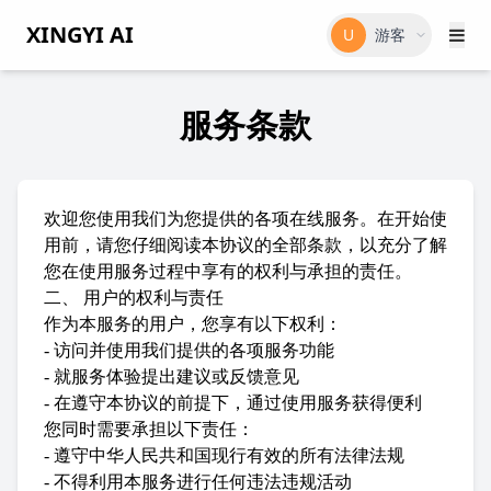
XINGYI AI
U
游客
服务条款
欢迎您使用我们为您提供的各项在线服务。在开始使
用前，请您仔细阅读本协议的全部条款，以充分了解
您在使用服务过程中享有的权利与承担的责任。
二、 用户的权利与责任
作为本服务的用户，您享有以下权利：
- 访问并使用我们提供的各项服务功能
- 就服务体验提出建议或反馈意见
- 在遵守本协议的前提下，通过使用服务获得便利
您同时需要承担以下责任：
- 遵守中华人民共和国现行有效的所有法律法规
- 不得利用本服务进行任何违法违规活动