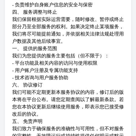
- 负责维护自身账户信息的安全与保密
四、 服务调整与终止
我们保留根据实际运营需要，随时修改、暂停或终止
部分乃至全部服务的权利。如果决定终止某项服务，
我们将尽可能提前通知，并依据相关法律法规处理用
户数据及其他后续事宜。
一、 提供的服务范围
我们为您提供的服务主要包括（但不限于）：
- 平台功能及相关内容的访问与使用权限
- 用户账户注册及专属功能支持
- 技术咨询与用户服务协助
六、 协议修订
我们可能不定期更新本服务协议的内容，修订后的版
本将在平台公布。请您定期查阅以了解最新条款。若
您在本协议更新后继续使用服务，即表示您已接受修
改后的协议。
五、 免责声明
我们致力于确保服务的准确性与可用性，但不对服务
的完整性、无故障运行或持续性提供任何明示或默示