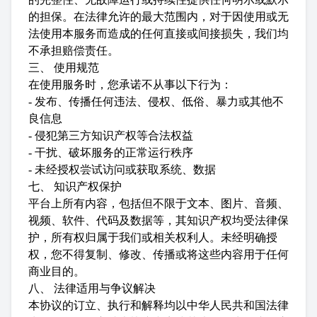
的担保。在法律允许的最大范围内，对于因使用或无
法使用本服务而造成的任何直接或间接损失，我们均
不承担赔偿责任。
三、 使用规范
在使用服务时，您承诺不从事以下行为：
- 发布、传播任何违法、侵权、低俗、暴力或其他不
良信息
- 侵犯第三方知识产权等合法权益
- 干扰、破坏服务的正常运行秩序
- 未经授权尝试访问或获取系统、数据
七、 知识产权保护
平台上所有内容，包括但不限于文本、图片、音频、
视频、软件、代码及数据等，其知识产权均受法律保
护，所有权归属于我们或相关权利人。未经明确授
权，您不得复制、修改、传播或将这些内容用于任何
商业目的。
八、 法律适用与争议解决
本协议的订立、执行和解释均以中华人民共和国法律